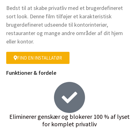
Bedst til at skabe privatliv med et brugerdefineret
sort look. Denne film tilføjer et karakteristisk
brugerdefineret udseende til kontorinteriør,
restauranter og mange andre områder af dit hjem
eller kontor.
FIND EN INSTALLATØR
Funktioner & fordele
Eliminerer genskær og blokerer 100 % af lyset
for komplet privatliv