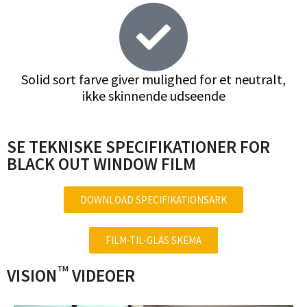
Solid sort farve giver mulighed for et neutralt,
ikke skinnende udseende
SE TEKNISKE SPECIFIKATIONER FOR
BLACK OUT WINDOW FILM
DOWNLOAD SPECIFIKATIONSARK
FILM-TIL-GLAS SKEMA
TM
VISION
VIDEOER