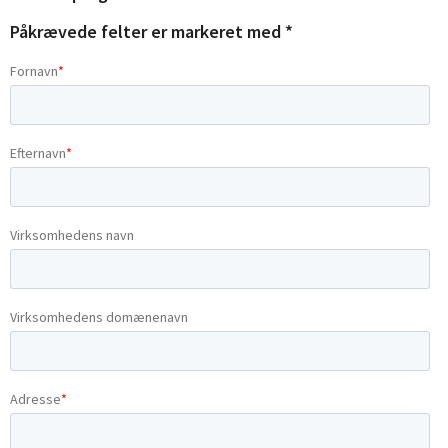
Påkrævede felter er markeret med *