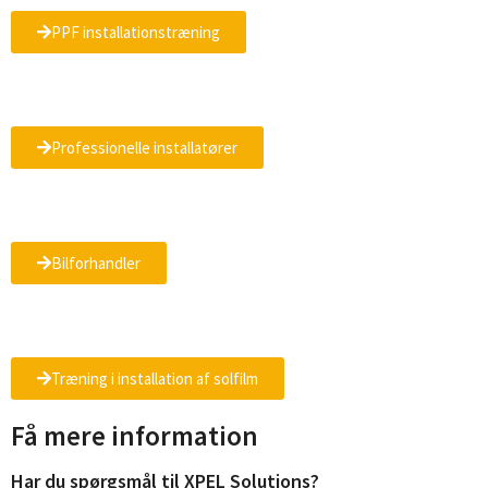
PPF installationstræning
Professionelle installatører
Bilforhandler
Træning i installation af solfilm
Få mere information
Har du spørgsmål til XPEL Solutions?