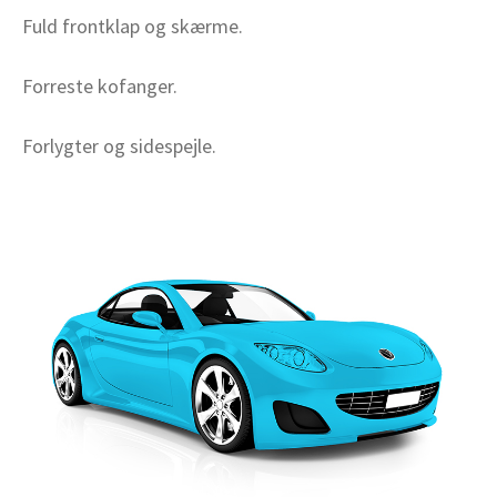
Fuld frontklap og skærme.
Forreste kofanger.
Forlygter og sidespejle.