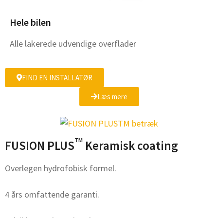
Hele bilen
Alle lakerede udvendige overflader
FIND EN INSTALLATØR
Læs mere
TM
FUSION PLUS
Keramisk coating
Overlegen hydrofobisk formel.
4 års omfattende garanti.