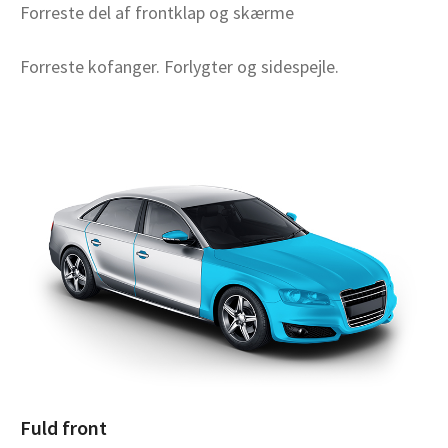
Forreste del af frontklap og skærme
Forreste kofanger. Forlygter og sidespejle.
Fuld front