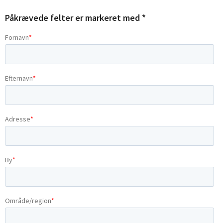
Påkrævede felter er markeret med *