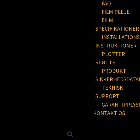
FAQ
FILM PLEJE
FILM
SPECIFIKATIONER
INSTALLATIONS
INSTRUKTIONER
PLOTTER
STØTTE
PRODUKT
SIKKERHEDSDATA
TEKNISK
SUPPORT
GARANTIPPLYS
KONTAKT OS