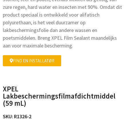
zure regen, hard water en insecten met 90%. Omdat dit
product speciaal is ontwikkeld voor alifatisch
polyurethaan, is het veel duurzamer op
lakbeschermingsfolie dan andere wassen en
poetsmiddelen. Breng XPEL Film Sealant maandelijks
aan voor maximale bescherming.
FIND EN INSTALLATØR
XPEL
Lakbeschermingsfilmafdichtmiddel
(59 mL)
SKU: R1326-2