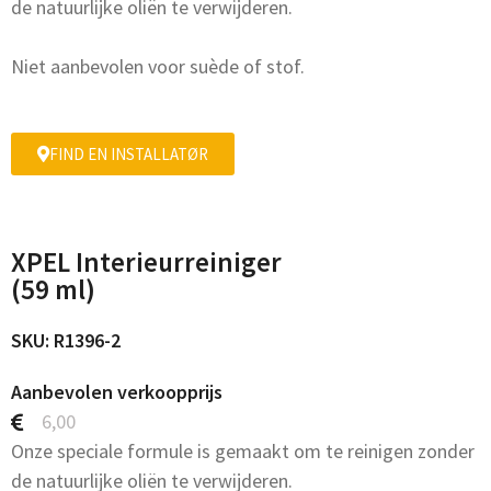
de natuurlijke oliën te verwijderen.
Niet aanbevolen voor suède of stof.
FIND EN INSTALLATØR
XPEL Interieurreiniger
(59 ml)
SKU: R1396-2
Aanbevolen verkoopprijs
6,00
Onze speciale formule is gemaakt om te reinigen zonder
de natuurlijke oliën te verwijderen.