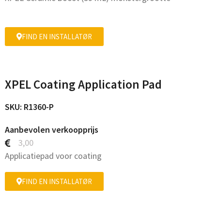
FIND EN INSTALLATØR
XPEL Coating Application Pad
SKU: R1360-P
Aanbevolen verkoopprijs
3,00
Applicatiepad voor coating
FIND EN INSTALLATØR