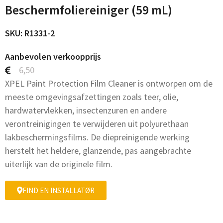
Beschermfoliereiniger (59 mL)
SKU: R1331-2
Aanbevolen verkoopprijs
6,50
XPEL Paint Protection Film Cleaner is ontworpen om de
meeste omgevingsafzettingen zoals teer, olie,
hardwatervlekken, insectenzuren en andere
verontreinigingen te verwijderen uit polyurethaan
lakbeschermingsfilms. De diepreinigende werking
herstelt het heldere, glanzende, pas aangebrachte
uiterlijk van de originele film.
FIND EN INSTALLATØR