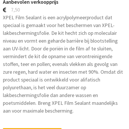
Aanbevolen verkoopprijs
7,50
XPEL Film Sealant is een acrylpolymeerproduct dat
speciaal is gemaakt voor het beschermen van XPEL-
lakbeschermingsfolie. De kit hecht zich op moleculair
niveau en vormt een geharde barrière bij blootstelling
aan UV-licht. Door de poriën in de film af te sluiten,
vermindert de kit de opname van verontreinigende
stoffen, teer en pollen; evenals vlekken als gevolg van
zure regen, hard water en insecten met 90%. Omdat dit
product speciaal is ontwikkeld voor alifatisch
polyurethaan, is het veel duurzamer op
lakbeschermingsfolie dan andere wassen en
poetsmiddelen. Breng XPEL Film Sealant maandelijks
aan voor maximale bescherming.