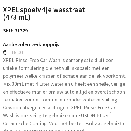
XPEL spoelvrije wasstraat
(473 mL)
SKU: R1329
Aanbevolen verkoopprijs
16,00
XPEL Rinse-Free Car Wash is samengesteld uit een
unieke formulering die het vuil inkapselt met een
polymeer welke krassen of schade aan de lak voorkomt.
Mix 30mL met 4 Liter water en u heeft een snelle, veilige
en effectieve manier om uw auto altijd en overal schoon
te maken zonder rommel en zonder waterverspilling.
Gewoon afvegen en afdrogen! XPEL Rinse-Free Car
TM
Wash is ook veilig te gebruiken op FUSION PLUS
Ceramische Coating. Voor het beste resultaat gebruikt u