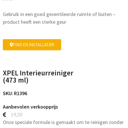
Gebruik in een goed geventileerde ruimte of buiten –
product heeft een sterke geur
FIND EN INSTALLATØR
XPEL Interieurreiniger
(473 ml)
SKU: R1396
Aanbevolen verkoopprijs
19,50
Onze speciale formule is gemaakt om te reinigen zonder