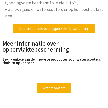
type slagvaste beschermfolie die auto’s,
vrachtwagens en waterscooters er op hun best uit laat
zien.
Meer informatie over oppervlaktebescherming
Meer informatie over
oppervlaktebescherming
Bekijk enkele van de nieuwste producten voor waterscooters,
thuis en op kantoor.
Waterscooters