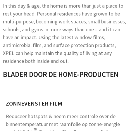
In this day & age, the home is more than just a place to
rest your head. Personal residences have grown to be
multi-purpose, becoming work spaces, small businesses,
schools, and gyms in more ways than one – and it can
have an impact. Using the latest window films,
antimicrobial film, and surface protection products,
XPEL can help maintain the quality of living at any
residence both inside and out.
BLADER DOOR DE HOME-PRODUCTEN
ZONNEVENSTER FILM
Reduceer hotspots & neem meer controle over de
binnentemperatuur met raamfolie op zonne-energie
TM